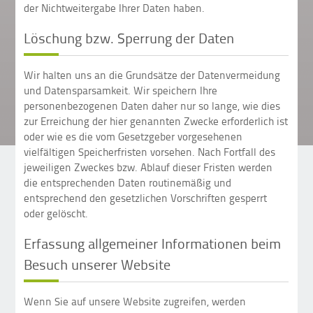
der Nichtweitergabe Ihrer Daten haben.
Löschung bzw. Sperrung der Daten
Wir halten uns an die Grundsätze der Datenvermeidung
und Datensparsamkeit. Wir speichern Ihre
personenbezogenen Daten daher nur so lange, wie dies
zur Erreichung der hier genannten Zwecke erforderlich ist
oder wie es die vom Gesetzgeber vorgesehenen
vielfältigen Speicherfristen vorsehen. Nach Fortfall des
jeweiligen Zweckes bzw. Ablauf dieser Fristen werden
die entsprechenden Daten routinemäßig und
entsprechend den gesetzlichen Vorschriften gesperrt
oder gelöscht.
Erfassung allgemeiner Informationen beim
Besuch unserer Website
Wenn Sie auf unsere Website zugreifen, werden