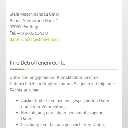
Stahl Maschinenbau GmbH
An der Steinernen Bank 1
93080 Pentling
Tel: +49 9405 9543 0
datenschutz@stahl-mb.de
Ihre Betroffenenrechte
Unter den angegebenen Kontaktdaten unseres
Datenschutzbeauftragten können Sie jederzeit folgende
Rechte ausüben:
Auskunft über Ihre bei uns gespeicherten Daten
und deren Verarbeitung,
Berichtigung unrichtiger personenbezogener
Daten,
Löschung Ihrer bei uns gespeicherten Daten,