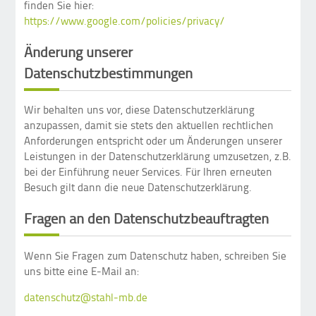
finden Sie hier:
https://www.google.com/policies/privacy/
Änderung unserer
Datenschutzbestimmungen
Wir behalten uns vor, diese Datenschutzerklärung
anzupassen, damit sie stets den aktuellen rechtlichen
Anforderungen entspricht oder um Änderungen unserer
Leistungen in der Datenschutzerklärung umzusetzen, z.B.
bei der Einführung neuer Services. Für Ihren erneuten
Besuch gilt dann die neue Datenschutzerklärung.
Fragen an den Datenschutzbeauftragten
Wenn Sie Fragen zum Datenschutz haben, schreiben Sie
uns bitte eine E-Mail an:
datenschutz@stahl-mb.de