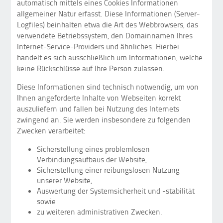
automatisch mittels eines Cookies Informationen
allgemeiner Natur erfasst. Diese Informationen (Server-
Logfiles) beinhalten etwa die Art des Webbrowsers, das
verwendete Betriebssystem, den Domainnamen Ihres
Internet-Service-Providers und ähnliches. Hierbei
handelt es sich ausschließlich um Informationen, welche
keine Rückschlüsse auf Ihre Person zulassen.
Diese Informationen sind technisch notwendig, um von
Ihnen angeforderte Inhalte von Webseiten korrekt
auszuliefern und fallen bei Nutzung des Internets
zwingend an. Sie werden insbesondere zu folgenden
Zwecken verarbeitet:
Sicherstellung eines problemlosen
Verbindungsaufbaus der Website,
Sicherstellung einer reibungslosen Nutzung
unserer Website,
Auswertung der Systemsicherheit und -stabilität
sowie
zu weiteren administrativen Zwecken.