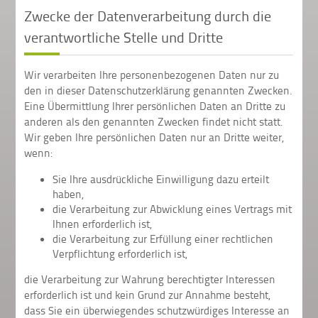
Zwecke der Datenverarbeitung durch die
verantwortliche Stelle und Dritte
Wir verarbeiten Ihre personenbezogenen Daten nur zu
den in dieser Datenschutzerklärung genannten Zwecken.
Eine Übermittlung Ihrer persönlichen Daten an Dritte zu
anderen als den genannten Zwecken findet nicht statt.
Wir geben Ihre persönlichen Daten nur an Dritte weiter,
wenn:
Sie Ihre ausdrückliche Einwilligung dazu erteilt
haben,
die Verarbeitung zur Abwicklung eines Vertrags mit
Ihnen erforderlich ist,
die Verarbeitung zur Erfüllung einer rechtlichen
Verpflichtung erforderlich ist,
die Verarbeitung zur Wahrung berechtigter Interessen
erforderlich ist und kein Grund zur Annahme besteht,
dass Sie ein überwiegendes schutzwürdiges Interesse an