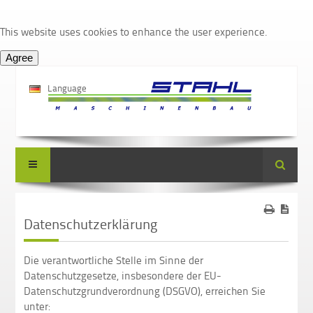
This website uses cookies to enhance the user experience.
Language
Suche
Datenschutzerklärung
Die verantwortliche Stelle im Sinne der
Datenschutzgesetze, insbesondere der EU-
Datenschutzgrundverordnung (DSGVO), erreichen Sie
unter: