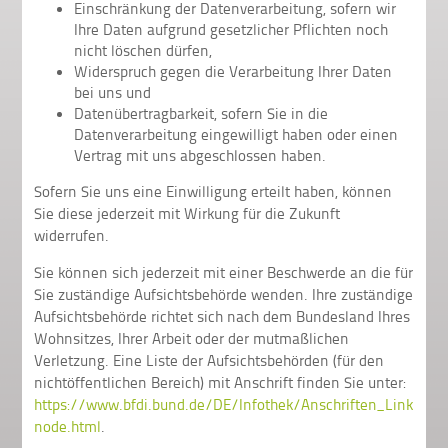
Einschränkung der Datenverarbeitung, sofern wir
Ihre Daten aufgrund gesetzlicher Pflichten noch
nicht löschen dürfen,
Widerspruch gegen die Verarbeitung Ihrer Daten
bei uns und
Datenübertragbarkeit, sofern Sie in die
Datenverarbeitung eingewilligt haben oder einen
Vertrag mit uns abgeschlossen haben.
Sofern Sie uns eine Einwilligung erteilt haben, können
Sie diese jederzeit mit Wirkung für die Zukunft
widerrufen.
Sie können sich jederzeit mit einer Beschwerde an die für
Sie zuständige Aufsichtsbehörde wenden. Ihre zuständige
Aufsichtsbehörde richtet sich nach dem Bundesland Ihres
Wohnsitzes, Ihrer Arbeit oder der mutmaßlichen
Verletzung. Eine Liste der Aufsichtsbehörden (für den
nichtöffentlichen Bereich) mit Anschrift finden Sie unter:
https://www.bfdi.bund.de/DE/Infothek/Anschriften_Links/ans
node.html
.