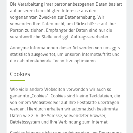
Die Verarbeitung Ihrer personenbezogenen Daten basiert
auf unserem berechtigten Interesse aus den
vorgenannten Zwecken zur Datenerhebung. Wir
verwenden Ihre Daten nicht, um Rückschlüsse auf Ihre
Person zu ziehen. Empfänger der Daten sind nur die
verantwortliche Stelle und ggf. Auftragsverarbeiter.
Anonyme Informationen dieser Art werden von uns ggfs.
statistisch ausgewertet, um unseren Internetauftritt und
die dahinterstehende Technik zu optimieren.
Cookies
Wie viele andere Webseiten verwenden wir auch so
genannte „Cookies“. Cookies sind kleine Textdateien, die
von einem Websiteserver auf Ihre Festplatte übertragen
werden. Hierdurch erhalten wir automatisch bestimmte
Daten wie z. B. IP-Adresse, verwendeter Browser,
Betriebssystem und Ihre Verbindung zum Internet.
Cookies können nicht verwendet werden, um Programme