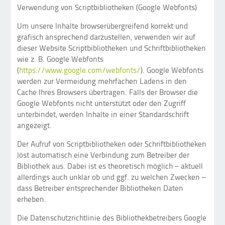
Verwendung von Scriptbibliotheken (Google Webfonts)
Um unsere Inhalte browserübergreifend korrekt und
grafisch ansprechend darzustellen, verwenden wir auf
dieser Website Scriptbibliotheken und Schriftbibliotheken
wie z. B. Google Webfonts
(
https://www.google.com/webfonts/
). Google Webfonts
werden zur Vermeidung mehrfachen Ladens in den
Cache Ihres Browsers übertragen. Falls der Browser die
Google Webfonts nicht unterstützt oder den Zugriff
unterbindet, werden Inhalte in einer Standardschrift
angezeigt.
Der Aufruf von Scriptbibliotheken oder Schriftbibliotheken
löst automatisch eine Verbindung zum Betreiber der
Bibliothek aus. Dabei ist es theoretisch möglich – aktuell
allerdings auch unklar ob und ggf. zu welchen Zwecken –
dass Betreiber entsprechender Bibliotheken Daten
erheben.
Die Datenschutzrichtlinie des Bibliothekbetreibers Google