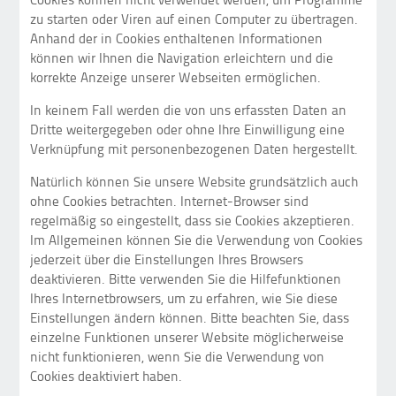
zu starten oder Viren auf einen Computer zu übertragen.
Anhand der in Cookies enthaltenen Informationen
können wir Ihnen die Navigation erleichtern und die
korrekte Anzeige unserer Webseiten ermöglichen.
In keinem Fall werden die von uns erfassten Daten an
Dritte weitergegeben oder ohne Ihre Einwilligung eine
Verknüpfung mit personenbezogenen Daten hergestellt.
Natürlich können Sie unsere Website grundsätzlich auch
ohne Cookies betrachten. Internet-Browser sind
regelmäßig so eingestellt, dass sie Cookies akzeptieren.
Im Allgemeinen können Sie die Verwendung von Cookies
jederzeit über die Einstellungen Ihres Browsers
deaktivieren. Bitte verwenden Sie die Hilfefunktionen
Ihres Internetbrowsers, um zu erfahren, wie Sie diese
Einstellungen ändern können. Bitte beachten Sie, dass
einzelne Funktionen unserer Website möglicherweise
nicht funktionieren, wenn Sie die Verwendung von
Cookies deaktiviert haben.